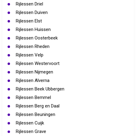
Rijlessen Driel
Rijlessen Duiven
Rijlessen Elst
Rijlessen Huissen
Rijlessen Oosterbeek
Rijlessen Rheden
Rijlessen Velp
Rijlessen Westervoort
Rijlessen Nijmegen
Rijlessen Alverna
Rijlessen Beek Ubbergen
Rijlessen Bemmel
Rijlessen Berg en Daal
Rijlessen Beuningen
Rijlessen Cuijk
Rijlessen Grave