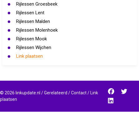
Rijlessen Groesbeek
Rijlessen Lent
Rijlessen Malden
Rijlessen Molenhoek
Rijlessen Mook
Rijlessen Wijchen
Link plaatsen
©
2026
linkupdate.nl
/
Gerelateerd
/
Contact
/
Link
plaatsen