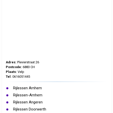
Adres:
Plevierstraat 26
Postcode:
6883 CH
Plaats:
Velp
Tel:
0616051445
Rijlessen Arnhem
Rijlessen-Arnhem
Rijlessen Angeren
Rijlessen Doorwerth